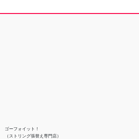
ゴーフォイット！
（ストリング張替え専門店）