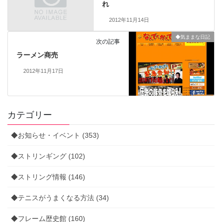
れ
2012年11月14日
◆気ままな日記
次の記事
ラーメン商売
2012年11月17日
カテゴリー
◆お知らせ・イベント (353)
◆ストリンギング (102)
◆ストリング情報 (146)
◆テニスがうまくなる方法 (34)
◆フレーム歴史館 (160)