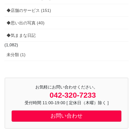
◆店舗のサービス (151)
◆思い出の写真 (40)
◆気ままな日記
(1,082)
未分類 (1)
お気軽にお問い合わせください。
042-320-7233
受付時間 11:00-19:00 [ 定休日（木曜）除く ]
お問い合わせ