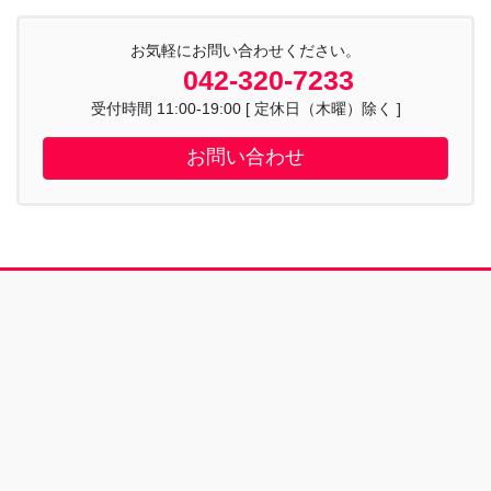
お気軽にお問い合わせください。
042-320-7233
受付時間 11:00-19:00 [ 定休日（木曜）除く ]
お問い合わせ