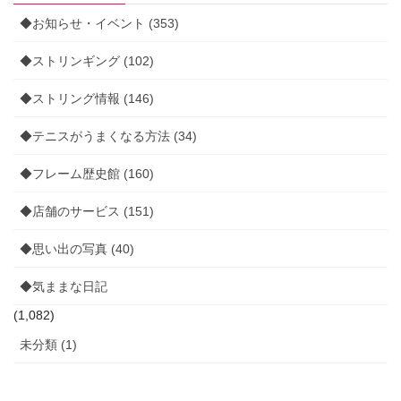
◆お知らせ・イベント (353)
◆ストリンギング (102)
◆ストリング情報 (146)
◆テニスがうまくなる方法 (34)
◆フレーム歴史館 (160)
◆店舗のサービス (151)
◆思い出の写真 (40)
◆気ままな日記
(1,082)
未分類 (1)