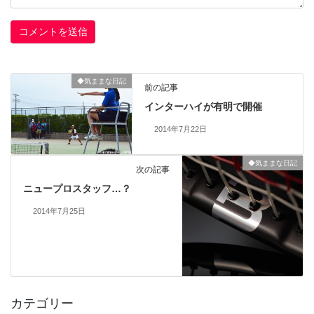
◆気ままな日記
前の記事
インターハイが有明で開催
2014年7月22日
◆気ままな日記
次の記事
ニュープロスタッフ…？
2014年7月25日
カテゴリー