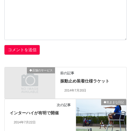
◆店舗のサービス
前の記事
振動止め装着仕様ラケット
2014年7月20日
◆気ままな日記
次の記事
インターハイが有明で開催
2014年7月22日