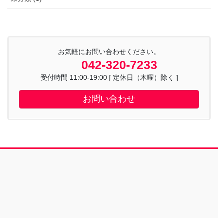
お気軽にお問い合わせください。
042-320-7233
受付時間 11:00-19:00 [ 定休日（木曜）除く ]
お問い合わせ