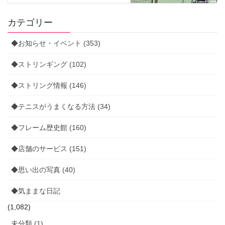
カテゴリー
◆お知らせ・イベント (353)
◆ストリンギング (102)
◆ストリング情報 (146)
◆テニスがうまくなる方法 (34)
◆フレーム歴史館 (160)
◆店舗のサービス (151)
◆思い出の写真 (40)
◆気ままな日記
(1,082)
未分類 (1)