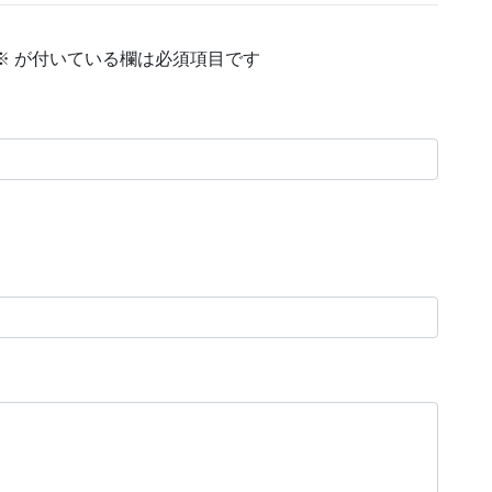
※
が付いている欄は必須項目です