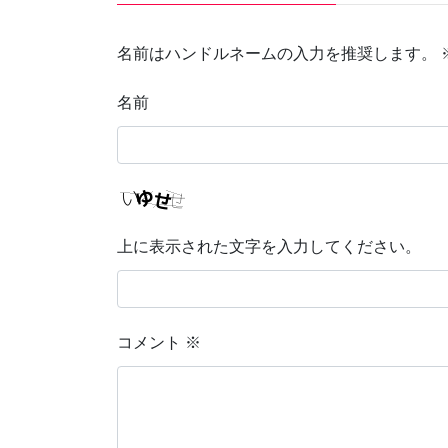
名前はハンドルネームの入力を推奨します。
名前
上に表示された文字を入力してください。
コメント
※