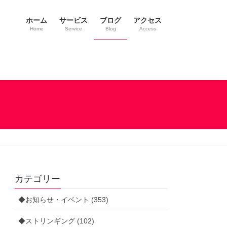
ホーム
サービス
ブログ
アクセス
Home
Service
Blog
Access
カテゴリー
◆お知らせ・イベント (353)
◆ストリンギング (102)