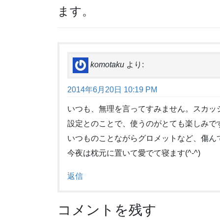
ます。
komotaku
より:
2014年6月20日 10:19 PM
いつも、無理を言ってすみません。スカッ
設定とのことで、使うのがとても楽しみで
いつものことながらグロメットなど、傷ん
今夜は枕元に置いて愛でて寝ます(^-^)
返信
コメントを残す