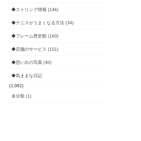
◆ストリング情報 (146)
◆テニスがうまくなる方法 (34)
◆フレーム歴史館 (160)
◆店舗のサービス (151)
◆思い出の写真 (40)
◆気ままな日記
(1,082)
未分類 (1)