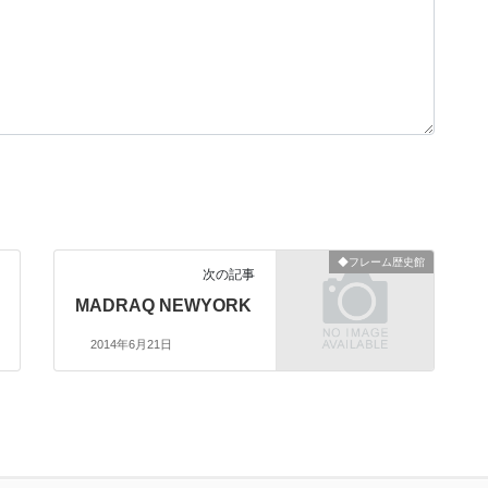
◆フレーム歴史館
次の記事
MADRAQ NEWYORK
2014年6月21日