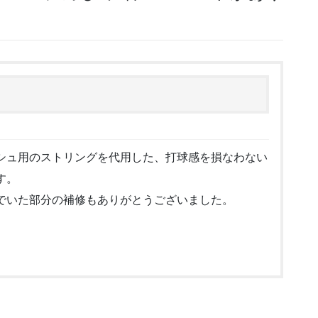
シュ用のストリングを代用した、打球感を損なわない
す。
でいた部分の補修もありがとうございました。