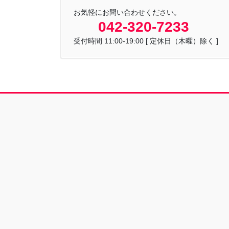
お気軽にお問い合わせください。
042-320-7233
受付時間 11:00-19:00 [ 定休日（木曜）除く ]