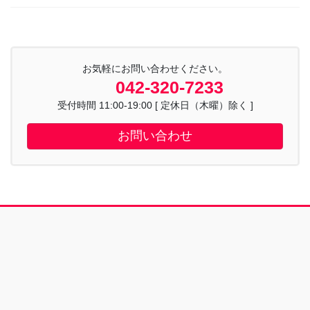
お気軽にお問い合わせください。
042-320-7233
受付時間 11:00-19:00 [ 定休日（木曜）除く ]
お問い合わせ