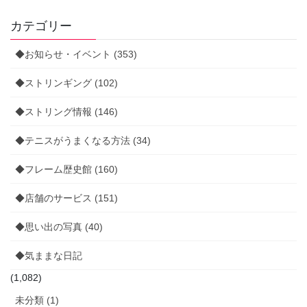
カテゴリー
◆お知らせ・イベント (353)
◆ストリンギング (102)
◆ストリング情報 (146)
◆テニスがうまくなる方法 (34)
◆フレーム歴史館 (160)
◆店舗のサービス (151)
◆思い出の写真 (40)
◆気ままな日記
(1,082)
未分類 (1)