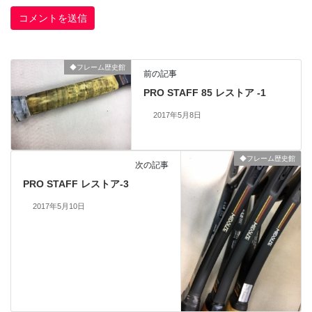
◆フレーム歴史館
前の記事
PRO STAFF 85 レストア -1
2017年5月8日
◆フレーム歴史館
次の記事
PRO STAFF レストア-3
2017年5月10日