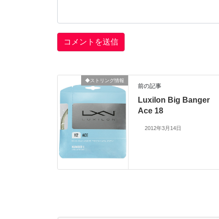
◆ストリング情報
前の記事
Luxilon Big Banger
Ace 18
2012年3月14日