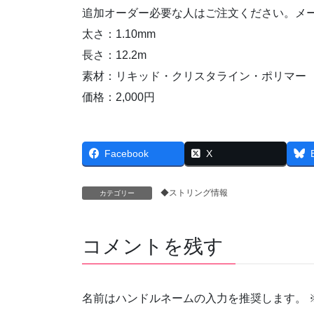
追加オーダー必要な人はご注文ください。メ
太さ：1.10mm
長さ：12.2m
素材：リキッド・クリスタライン・ポリマー
価格：2,000円
Facebook
X
◆ストリング情報
カテゴリー
コメントを残す
名前はハンドルネームの入力を推奨します。