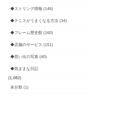
◆ストリング情報 (146)
◆テニスがうまくなる方法 (34)
◆フレーム歴史館 (160)
◆店舗のサービス (151)
◆思い出の写真 (40)
◆気ままな日記
(1,082)
未分類 (1)