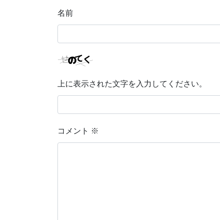
名前
上に表示された文字を入力してください。
コメント
※