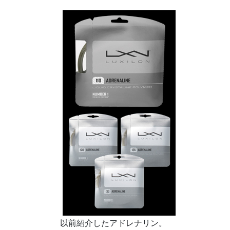
以前紹介したアドレナリン。