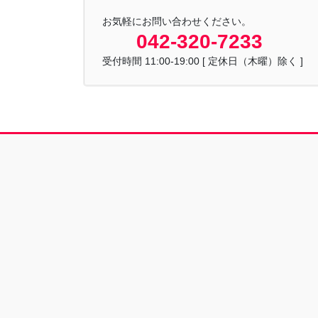
お気軽にお問い合わせください。
042-320-7233
受付時間 11:00-19:00 [ 定休日（木曜）除く ]