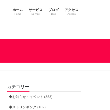
ホーム
サービス
ブログ
アクセス
Home
Service
Blog
Access
カテゴリー
◆お知らせ・イベント (353)
◆ストリンギング (102)