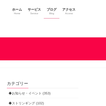
ホーム
サービス
ブログ
アクセス
Home
Service
Blog
Access
カテゴリー
◆お知らせ・イベント (353)
◆ストリンギング (102)