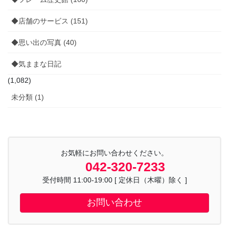
◆店舗のサービス (151)
◆思い出の写真 (40)
◆気ままな日記
(1,082)
未分類 (1)
お気軽にお問い合わせください。
042-320-7233
受付時間 11:00-19:00 [ 定休日（木曜）除く ]
お問い合わせ