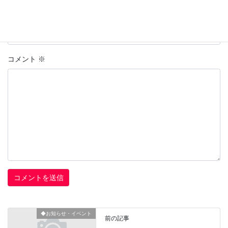
上に表示された文字を入力してください。
コメント
※
◆お知らせ・イベント
前の記事