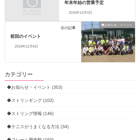
年末年始の営業予定
2016年12月4日
◆お知らせ・イベント
次の記事
前回のイベント
2016年12月6日
カテゴリー
◆お知らせ・イベント (353)
◆ストリンギング (102)
◆ストリング情報 (146)
◆テニスがうまくなる方法 (34)
◆フレーム歴史館 (160)