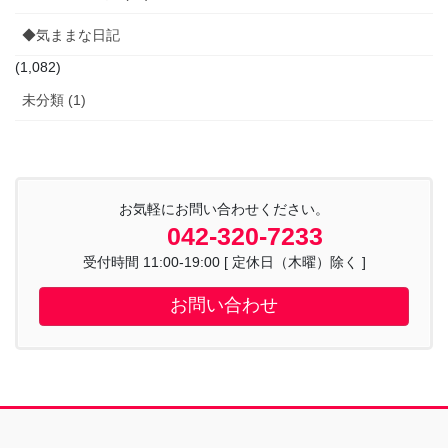
◆気ままな日記
(1,082)
未分類 (1)
お気軽にお問い合わせください。
042-320-7233
受付時間 11:00-19:00 [ 定休日（木曜）除く ]
お問い合わせ