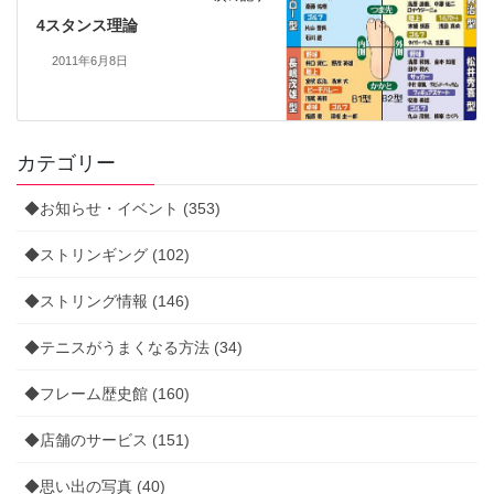
4スタンス理論
2011年6月8日
カテゴリー
◆お知らせ・イベント (353)
◆ストリンギング (102)
◆ストリング情報 (146)
◆テニスがうまくなる方法 (34)
◆フレーム歴史館 (160)
◆店舗のサービス (151)
◆思い出の写真 (40)