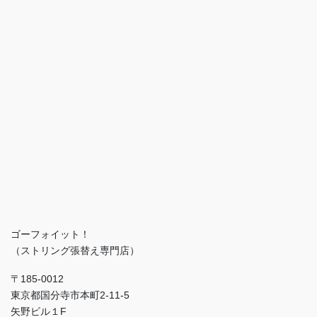
ゴーフォイット！
（ストリング張替え専門店）
〒185-0012
東京都国分寺市本町2-11-5
矢野ビル１F