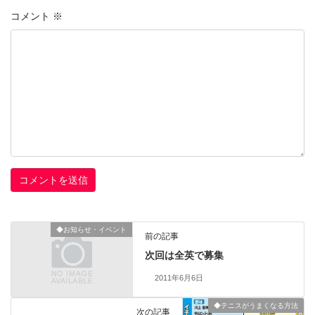
コメント
※
◆お知らせ・イベント
前の記事
次回は全英で募集
2011年6月6日
◆テニスがうまくなる方法
次の記事