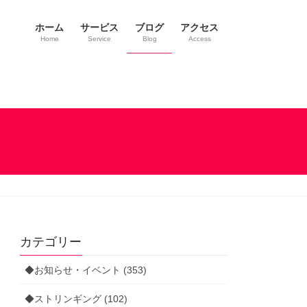
ホーム
サービス
ブログ
アクセス
Home
Service
Blog
Access
カテゴリー
◆お知らせ・イベント (353)
◆ストリンギング (102)