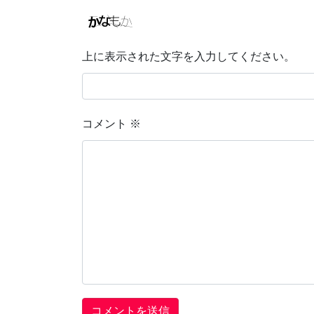
上に表示された文字を入力してください。
コメント
※