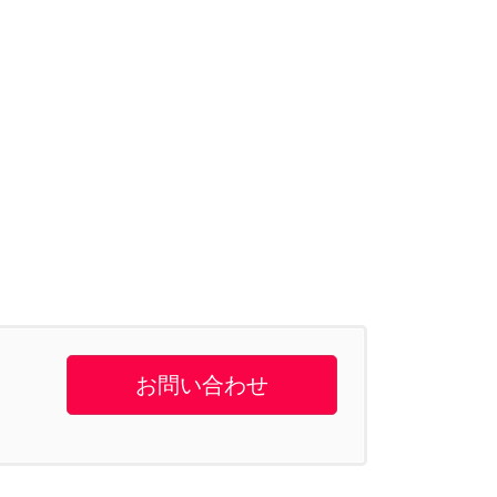
お問い合わせ