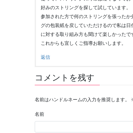
好みのストリングを探して試しています。
参加された方で何のストリングを張ったか
グの包装紙を戻していただけるので私は日
に対する取り組み方も聞けて楽しかったで
これからも宜しくご指導お願いします。
返信
コメントを残す
名前はハンドルネームの入力を推奨します。
名前