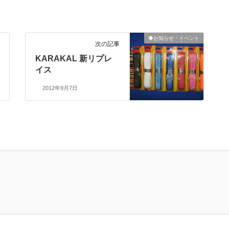
◆お知らせ・イベント
次の記事
KARAKAL 新リプレ
イス
2012年9月7日