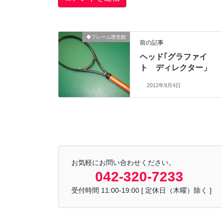
◆フレーム歴史館
前の記事
ヘッド｢グラファイ
ト ディレクター」
2012年9月4日
お気軽にお問い合わせください。
042-320-7233
受付時間 11:00-19:00 [ 定休日（木曜）除く ]