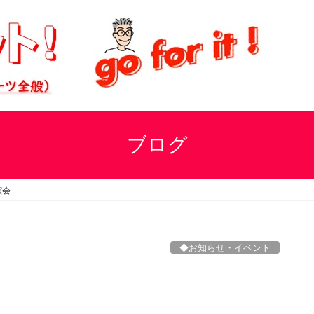
ブログ
演会
◆お知らせ・イベント