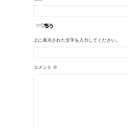
上に表示された文字を入力してください。
コメント
※