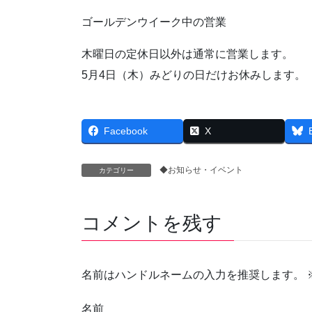
ゴールデンウイーク中の営業
木曜日の定休日以外は通常に営業します。
5月4日（木）みどりの日だけお休みします。
Facebook
X
◆お知らせ・イベント
カテゴリー
コメントを残す
名前はハンドルネームの入力を推奨します。
名前