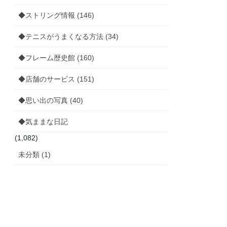
◆ストリング情報 (146)
◆テニスがうまくなる方法 (34)
◆フレーム歴史館 (160)
◆店舗のサービス (151)
◆思い出の写真 (40)
◆気ままな日記
(1,082)
未分類 (1)