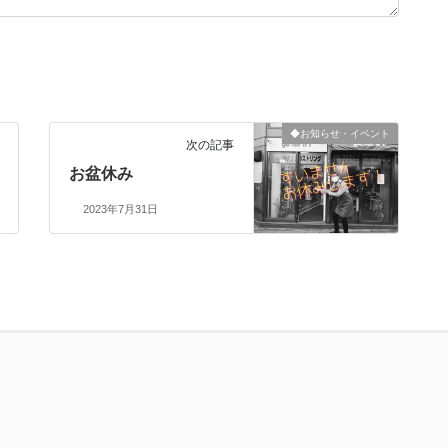
◆お知らせ・イベント
次の記事
お盆休み
2023年7月31日