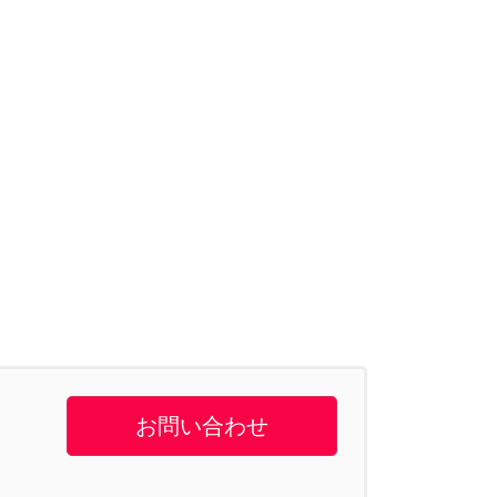
お問い合わせ