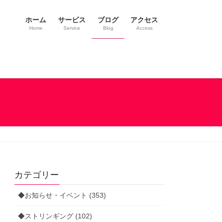
ホーム
サービス
ブログ
アクセス
Home
Service
Blog
Access
カテゴリー
◆お知らせ・イベント (353)
◆ストリンギング (102)