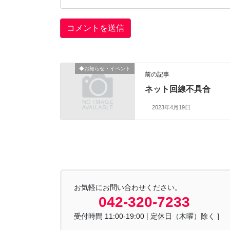
◆お知らせ・イベント
前の記事
ネット回線不具合
2023年4月19日
お気軽にお問い合わせください。
042-320-7233
受付時間 11:00-19:00 [ 定休日（木曜）除く ]