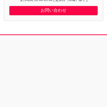
お問い合わせ