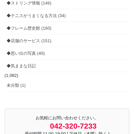
◆ストリング情報 (146)
◆テニスがうまくなる方法 (34)
◆フレーム歴史館 (160)
◆店舗のサービス (151)
◆思い出の写真 (40)
◆気ままな日記
(1,082)
未分類 (1)
お気軽にお問い合わせください。
042-320-7233
受付時間 11:00-19:00 [ 定休日（木曜）除く ]