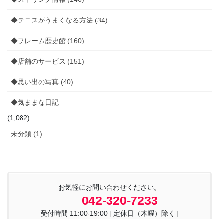
◆テニスがうまくなる方法 (34)
◆フレーム歴史館 (160)
◆店舗のサービス (151)
◆思い出の写真 (40)
◆気ままな日記
(1,082)
未分類 (1)
お気軽にお問い合わせください。
042-320-7233
受付時間 11:00-19:00 [ 定休日（木曜）除く ]