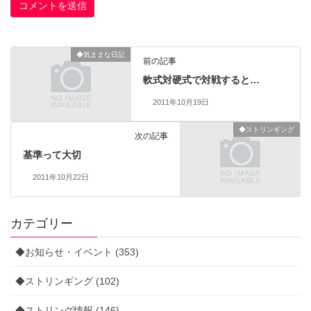
◆気ままな日記
前の記事
軟式対硬式で対戦すると…
2011年10月19日
◆ストリンギング
次の記事
基準って大切
2011年10月22日
カテゴリー
◆お知らせ・イベント (353)
◆ストリンギング (102)
◆ストリング情報 (146)