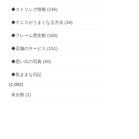
◆ストリング情報 (146)
◆テニスがうまくなる方法 (34)
◆フレーム歴史館 (160)
◆店舗のサービス (151)
◆思い出の写真 (40)
◆気ままな日記
(1,082)
未分類 (1)