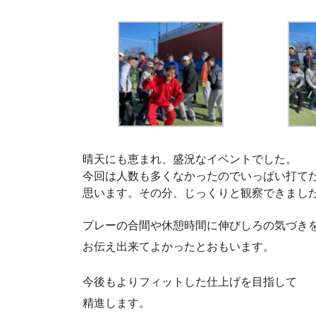
晴天にも恵まれ、盛況なイベントでした。
今回は人数も多くなかったのでいっぱい打て
思います。その分、じっくりと観察できまし
プレーの合間や休憩時間に伸びしろの気づき
お伝え出来てよかったとおもいます。
今後もよりフィットした仕上げを目指して
精進します。