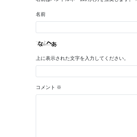
名前
上に表示された文字を入力してください。
コメント
※