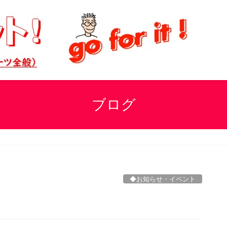
ブログ
◆お知らせ・イベント