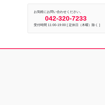
お気軽にお問い合わせください。
042-320-7233
受付時間 11:00-19:00 [ 定休日（木曜）除く ]