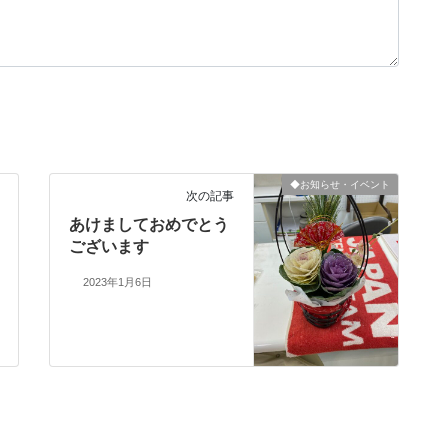
◆お知らせ・イベント
次の記事
あけましておめでとう
ございます
2023年1月6日