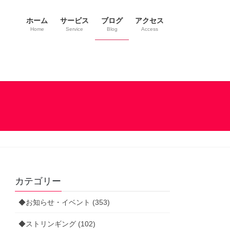
ホーム
サービス
ブログ
アクセス
Home
Service
Blog
Access
カテゴリー
◆お知らせ・イベント (353)
◆ストリンギング (102)