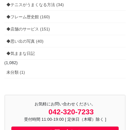
◆テニスがうまくなる方法 (34)
◆フレーム歴史館 (160)
◆店舗のサービス (151)
◆思い出の写真 (40)
◆気ままな日記
(1,082)
未分類 (1)
お気軽にお問い合わせください。
042-320-7233
受付時間 11:00-19:00 [ 定休日（木曜）除く ]