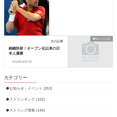
◆気ままな日記
次の記事
錦織快挙！オープン化以来の日
本人優勝
2012年10月7日
カテゴリー
◆お知らせ・イベント (353)
◆ストリンギング (102)
◆ストリング情報 (146)