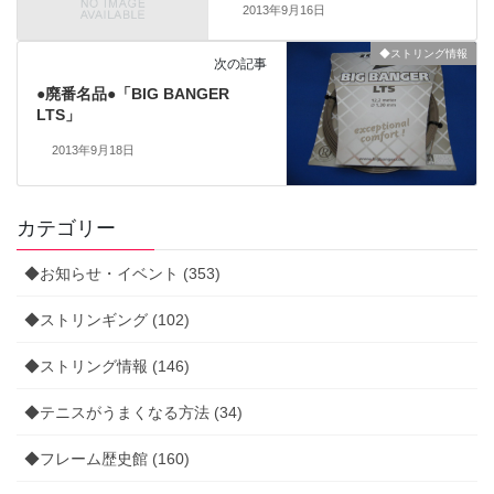
2013年9月16日
◆ストリング情報
次の記事
●廃番名品●「BIG BANGER
LTS」
2013年9月18日
カテゴリー
◆お知らせ・イベント (353)
◆ストリンギング (102)
◆ストリング情報 (146)
◆テニスがうまくなる方法 (34)
◆フレーム歴史館 (160)