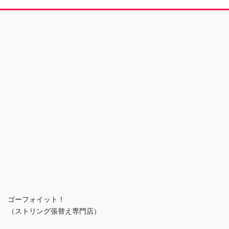
ゴーフォイット！
（ストリング張替え専門店）