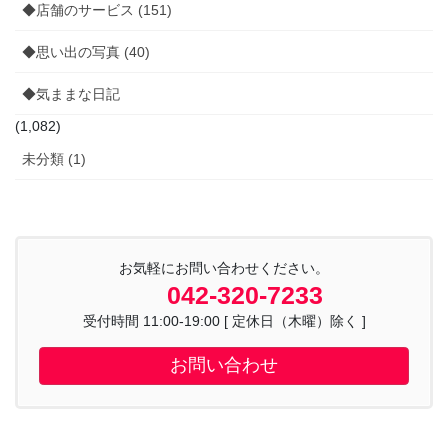
◆店舗のサービス (151)
◆思い出の写真 (40)
◆気ままな日記
(1,082)
未分類 (1)
お気軽にお問い合わせください。
042-320-7233
受付時間 11:00-19:00 [ 定休日（木曜）除く ]
お問い合わせ