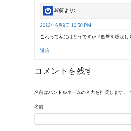
腹筋
より:
2012年6月9日 10:58 PM
これって私にはどうですか？衝撃を吸収し
返信
コメントを残す
名前はハンドルネームの入力を推奨します。
名前