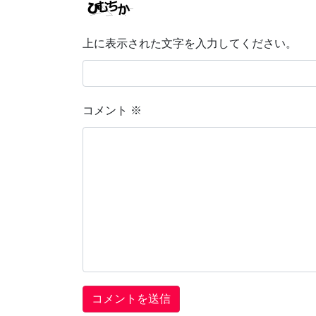
上に表示された文字を入力してください。
コメント
※