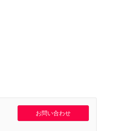
お問い合わせ