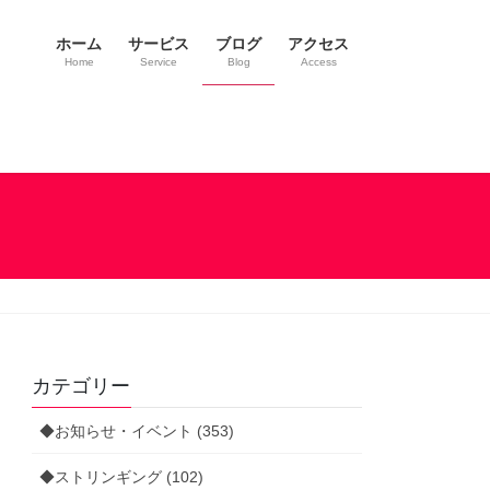
ホーム
サービス
ブログ
アクセス
Home
Service
Blog
Access
カテゴリー
◆お知らせ・イベント (353)
◆ストリンギング (102)