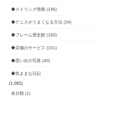
◆ストリング情報 (146)
◆テニスがうまくなる方法 (34)
◆フレーム歴史館 (160)
◆店舗のサービス (151)
◆思い出の写真 (40)
◆気ままな日記
(1,082)
未分類 (1)