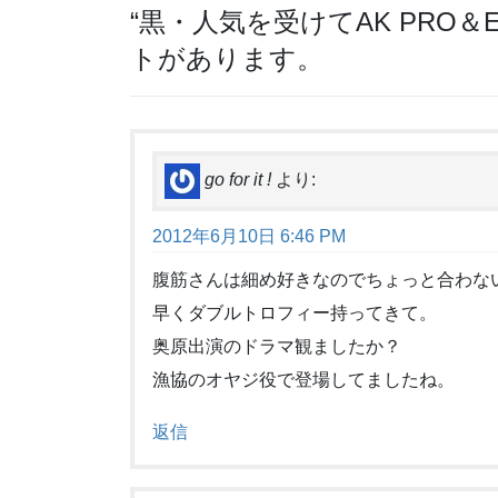
“
黒・人気を受けてAK PRO＆E
トがあります。
go for it !
より:
2012年6月10日 6:46 PM
腹筋さんは細め好きなのでちょっと合わな
早くダブルトロフィー持ってきて。
奥原出演のドラマ観ましたか？
漁協のオヤジ役で登場してましたね。
返信