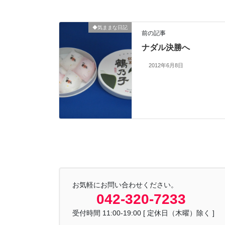
◆気ままな日記
前の記事
ナダル決勝へ
2012年6月8日
お気軽にお問い合わせください。
042-320-7233
受付時間 11:00-19:00 [ 定休日（木曜）除く ]