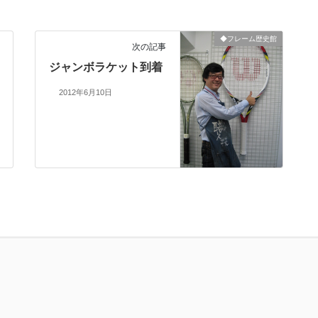
◆フレーム歴史館
次の記事
ジャンボラケット到着
2012年6月10日