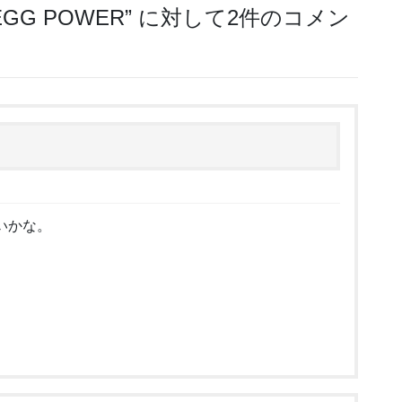
GG POWER
” に対して2件のコメン
いかな。