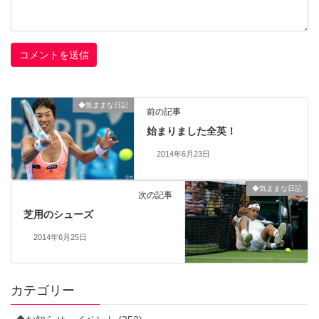
◆気ままな日記
前の記事
始まりました全英！
2014年6月23日
◆気ままな日記
次の記事
芝用のシューズ
2014年6月25日
カテゴリー