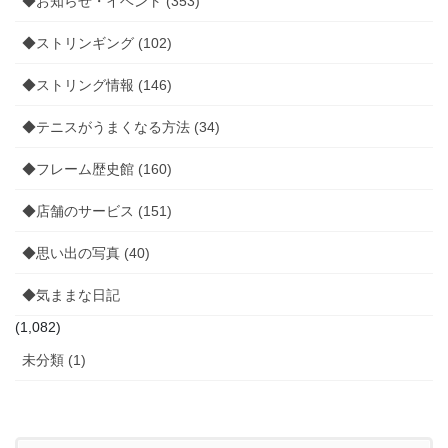
◆お知らせ・イベント (353)
◆ストリンギング (102)
◆ストリング情報 (146)
◆テニスがうまくなる方法 (34)
◆フレーム歴史館 (160)
◆店舗のサービス (151)
◆思い出の写真 (40)
◆気ままな日記
(1,082)
未分類 (1)