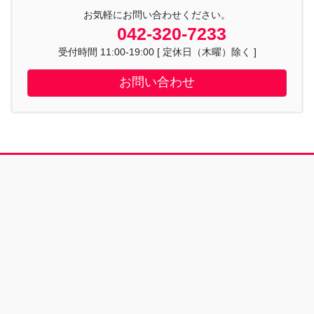
お気軽にお問い合わせください。
042-320-7233
受付時間 11:00-19:00 [ 定休日（木曜）除く ]
お問い合わせ