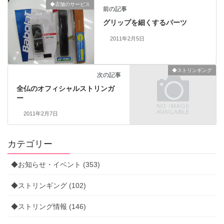
◆店舗のサービス
前の記事
グリップを細くするパーツ
2011年2月5日
◆ストリンギング
次の記事
全仏のオフィシャルストリンガ
ー
2011年2月7日
カテゴリー
◆お知らせ・イベント (353)
◆ストリンギング (102)
◆ストリング情報 (146)