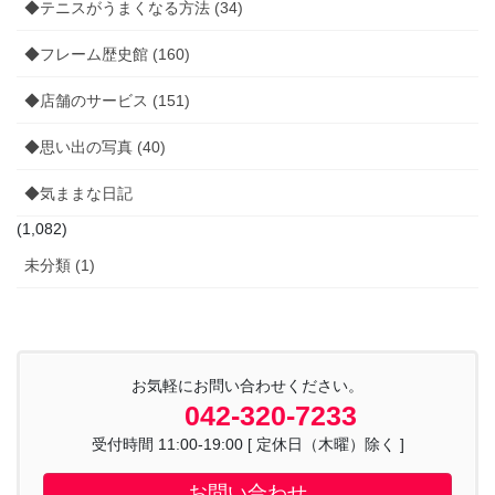
◆テニスがうまくなる方法 (34)
◆フレーム歴史館 (160)
◆店舗のサービス (151)
◆思い出の写真 (40)
◆気ままな日記
(1,082)
未分類 (1)
お気軽にお問い合わせください。
042-320-7233
受付時間 11:00-19:00 [ 定休日（木曜）除く ]
お問い合わせ