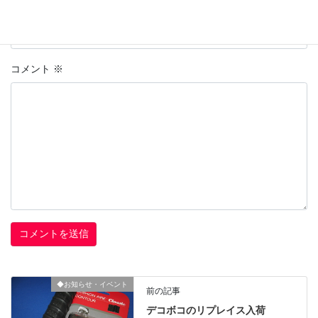
上に表示された文字を入力してください。
コメント
※
◆お知らせ・イベント
前の記事
デコボコのリプレイス入荷