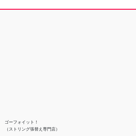
ゴーフォイット！
（ストリング張替え専門店）