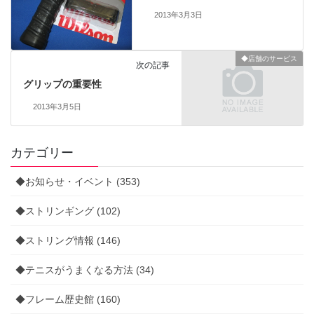
2013年3月3日
◆店舗のサービス
次の記事
グリップの重要性
2013年3月5日
カテゴリー
◆お知らせ・イベント (353)
◆ストリンギング (102)
◆ストリング情報 (146)
◆テニスがうまくなる方法 (34)
◆フレーム歴史館 (160)