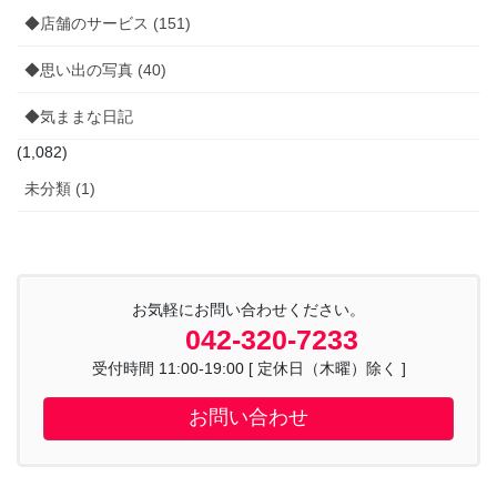
◆店舗のサービス (151)
◆思い出の写真 (40)
◆気ままな日記
(1,082)
未分類 (1)
お気軽にお問い合わせください。
042-320-7233
受付時間 11:00-19:00 [ 定休日（木曜）除く ]
お問い合わせ