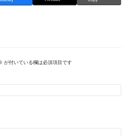
※
が付いている欄は必須項目です