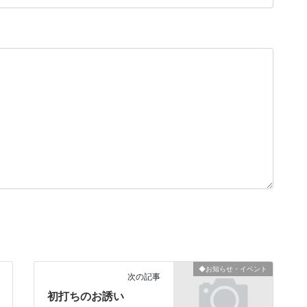
◆お知らせ・イベント
次の記事
初打ちのお誘い