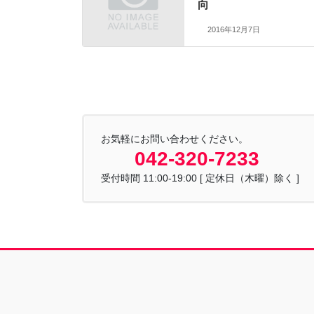
向
2016年12月7日
お気軽にお問い合わせください。
042-320-7233
受付時間 11:00-19:00 [ 定休日（木曜）除く ]