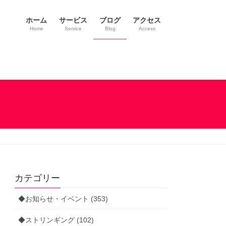
ホーム
サービス
ブログ
アクセス
Home
Service
Blog
Access
カテゴリー
◆お知らせ・イベント (353)
◆ストリンギング (102)