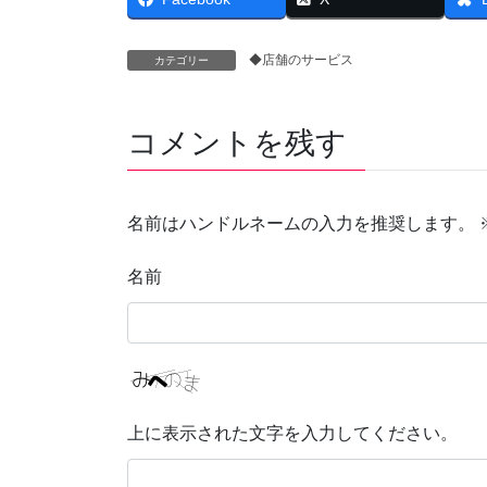
◆店舗のサービス
カテゴリー
コメントを残す
名前はハンドルネームの入力を推奨します。
名前
上に表示された文字を入力してください。