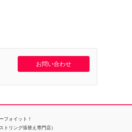
お問い合わせ
ーフォイット！
ストリング張替え専門店）