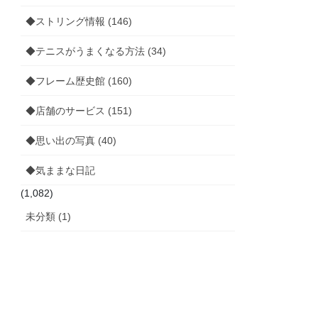
◆ストリング情報 (146)
◆テニスがうまくなる方法 (34)
◆フレーム歴史館 (160)
◆店舗のサービス (151)
◆思い出の写真 (40)
◆気ままな日記
(1,082)
未分類 (1)