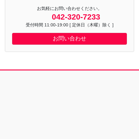
お気軽にお問い合わせください。
042-320-7233
受付時間 11:00-19:00 [ 定休日（木曜）除く ]
お問い合わせ