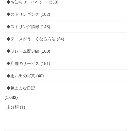
◆お知らせ・イベント (353)
◆ストリンギング (102)
◆ストリング情報 (146)
◆テニスがうまくなる方法 (34)
◆フレーム歴史館 (160)
◆店舗のサービス (151)
◆思い出の写真 (40)
◆気ままな日記
(1,082)
未分類 (1)