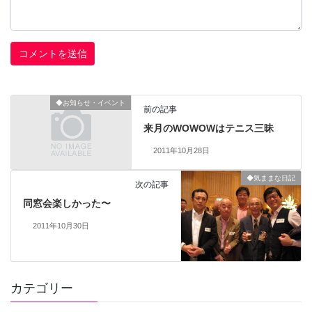
◆お知らせ・イベント
前の記事
来月のWOWOWはテニス三昧
2011年10月28日
◆気ままな日記
次の記事
同窓会楽しかった〜
2011年10月30日
カテゴリー