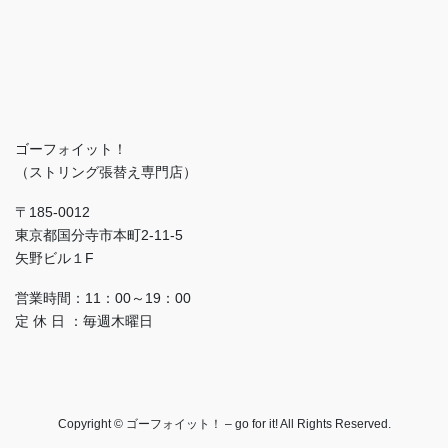
ゴーフォイット！
（ストリング張替え専門店）
〒185-0012
東京都国分寺市本町2-11-5
矢野ビル１F
営業時間：11：00～19：00
定 休 日 ：毎週木曜日
Copyright © ゴーフォイット！ – go for it! All Rights Reserved.