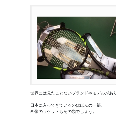
世界には見たことないブランドやモデルがあ
日本に入ってきているのはほんの一部。
画像のラケットもその類でしょう。