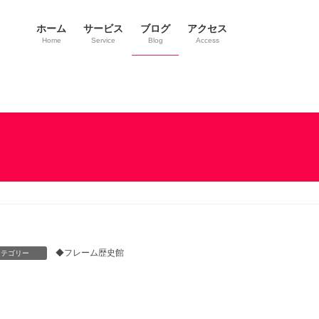
ホーム
サービス
ブログ
アクセス
Home
Service
Blog
Access
◆フレーム歴史館
カテゴリー