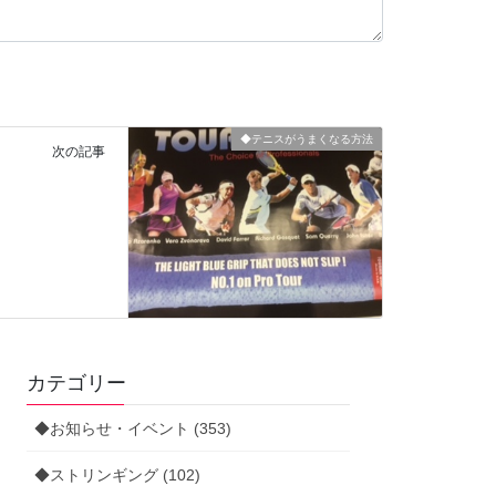
◆テニスがうまくなる方法
次の記事
カテゴリー
◆お知らせ・イベント (353)
◆ストリンギング (102)