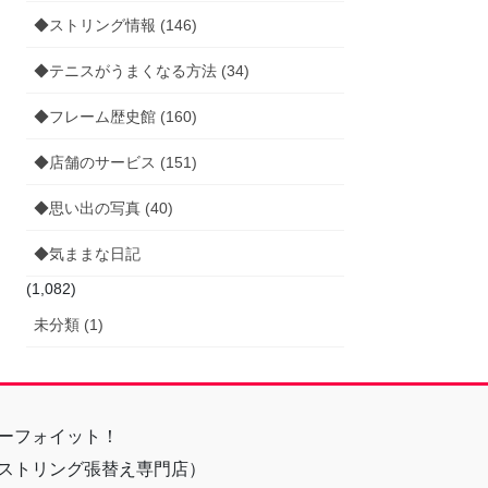
◆ストリング情報 (146)
◆テニスがうまくなる方法 (34)
◆フレーム歴史館 (160)
◆店舗のサービス (151)
◆思い出の写真 (40)
◆気ままな日記
(1,082)
未分類 (1)
ーフォイット！
ストリング張替え専門店）