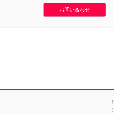
お問い合わせ
ゴ
（