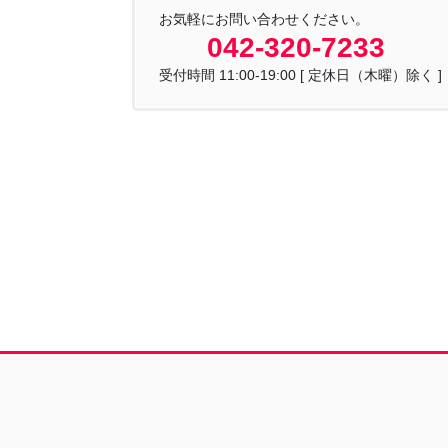
お気軽にお問い合わせください。
042-320-7233
受付時間 11:00-19:00 [ 定休日（木曜）除く ]