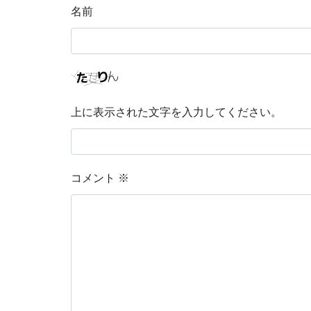
名前
上に表示された文字を入力してください。
コメント
※