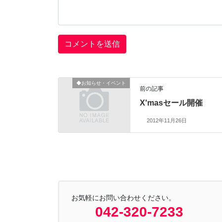
◆お知らせ・イベント
前の記事
X'masセール開催
2012年11月26日
お気軽にお問い合わせください。
042-320-7233