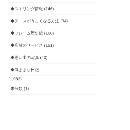
◆ストリング情報 (146)
◆テニスがうまくなる方法 (34)
◆フレーム歴史館 (160)
◆店舗のサービス (151)
◆思い出の写真 (40)
◆気ままな日記
(1,082)
未分類 (1)