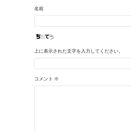
名前
上に表示された文字を入力してください。
コメント
※