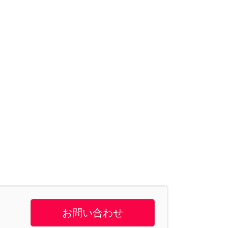
お問い合わせ