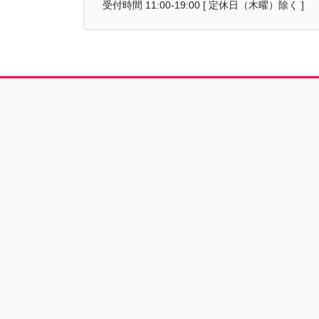
受付時間 11:00-19:00 [ 定休日（木曜）除く ]