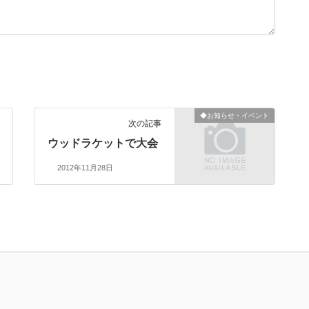
◆お知らせ・イベント
次の記事
ウッドラケットで大会
2012年11月28日