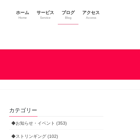
ホーム
サービス
ブログ
アクセス
Home
Service
Blog
Access
カテゴリー
◆お知らせ・イベント (353)
◆ストリンギング (102)