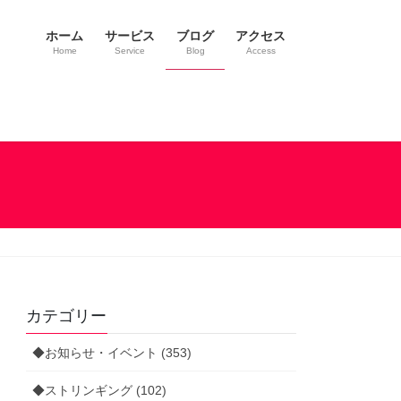
ホーム
サービス
ブログ
アクセス
Home
Service
Blog
Access
カテゴリー
◆お知らせ・イベント (353)
◆ストリンギング (102)