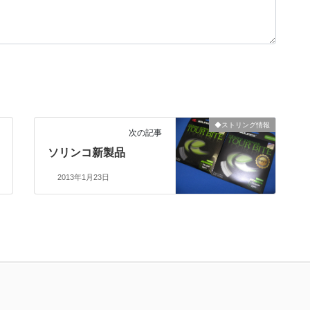
◆ストリング情報
次の記事
ソリンコ新製品
2013年1月23日