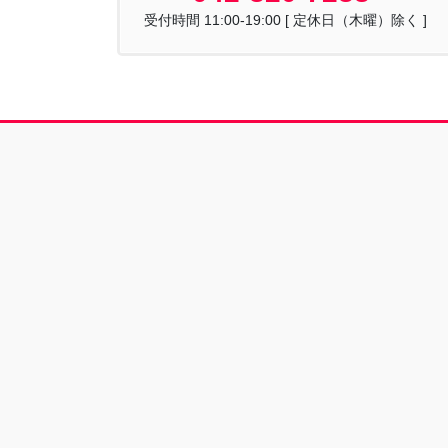
受付時間 11:00-19:00 [ 定休日（木曜）除く ]