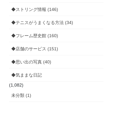
◆ストリング情報 (146)
◆テニスがうまくなる方法 (34)
◆フレーム歴史館 (160)
◆店舗のサービス (151)
◆思い出の写真 (40)
◆気ままな日記
(1,082)
未分類 (1)