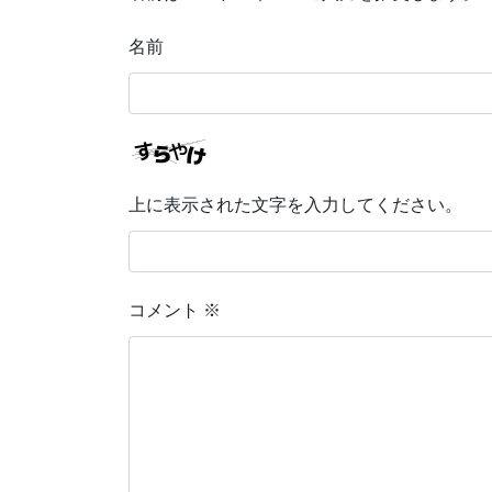
名前
上に表示された文字を入力してください。
コメント
※