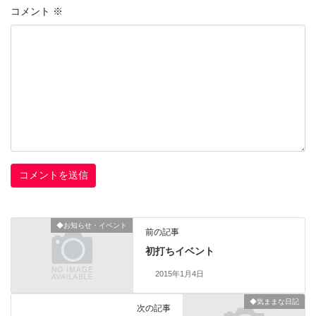
コメント
※
◆お知らせ・イベント
前の記事
初打ちイベント
2015年1月4日
◆気ままな日記
次の記事