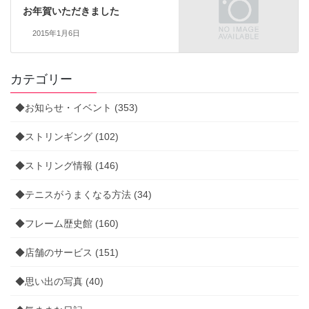
お年賀いただきました
2015年1月6日
カテゴリー
◆お知らせ・イベント (353)
◆ストリンギング (102)
◆ストリング情報 (146)
◆テニスがうまくなる方法 (34)
◆フレーム歴史館 (160)
◆店舗のサービス (151)
◆思い出の写真 (40)