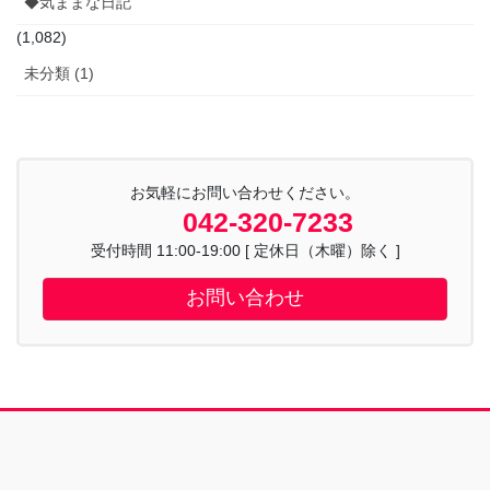
◆気ままな日記
(1,082)
未分類 (1)
お気軽にお問い合わせください。
042-320-7233
受付時間 11:00-19:00 [ 定休日（木曜）除く ]
お問い合わせ