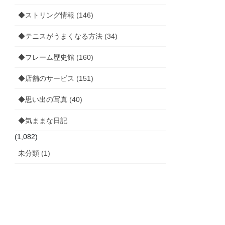
◆ストリング情報 (146)
◆テニスがうまくなる方法 (34)
◆フレーム歴史館 (160)
◆店舗のサービス (151)
◆思い出の写真 (40)
◆気ままな日記
(1,082)
未分類 (1)