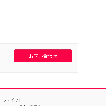
お問い合わせ
ーフォイット！