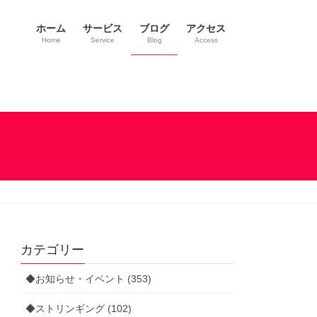
ホーム
サービス
ブログ
アクセス
Home
Service
Blog
Access
カテゴリー
◆お知らせ・イベント (353)
◆ストリンギング (102)