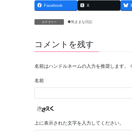
Facebook
X
◆気ままな日記
カテゴリー
コメントを残す
名前はハンドルネームの入力を推奨します。
名前
上に表示された文字を入力してください。