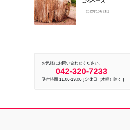
ごろベース
2012年10月21日
お気軽にお問い合わせください。
042-320-7233
受付時間 11:00-19:00 [ 定休日（木曜）除く ]