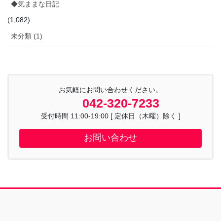
◆気ままな日記
(1,082)
未分類 (1)
お気軽にお問い合わせください。
042-320-7233
受付時間 11:00-19:00 [ 定休日（木曜）除く ]
お問い合わせ