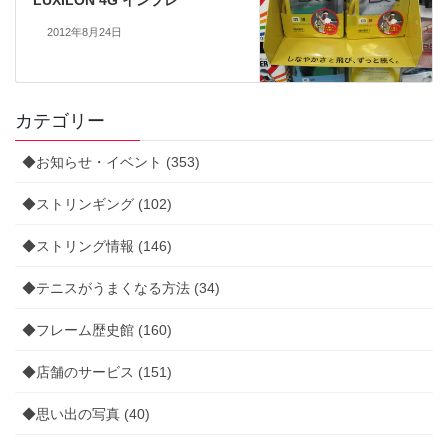
LUXILON 4G インプレ
2012年8月24日
カテゴリー
◆お知らせ・イベント (353)
◆ストリンギング (102)
◆ストリング情報 (146)
◆テニスがうまくなる方法 (34)
◆フレーム歴史館 (160)
◆店舗のサービス (151)
◆思い出の写真 (40)