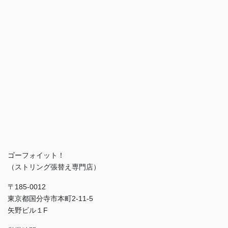
ゴーフォイット！
（ストリング張替え専門店）
〒185-0012
東京都国分寺市本町2-11-5
矢野ビル１F