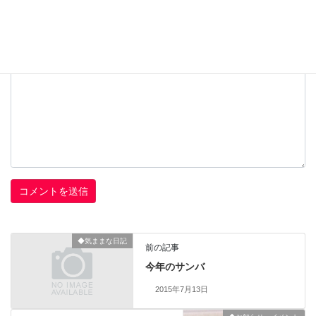
コメント
※
◆気ままな日記
前の記事
今年のサンバ
2015年7月13日