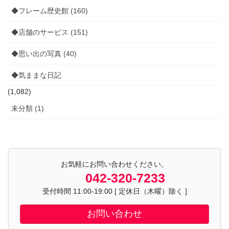
◆フレーム歴史館 (160)
◆店舗のサービス (151)
◆思い出の写真 (40)
◆気ままな日記
(1,082)
未分類 (1)
お気軽にお問い合わせください。
042-320-7233
受付時間 11:00-19:00 [ 定休日（木曜）除く ]
お問い合わせ