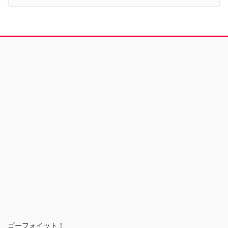
ゴーフォイット！