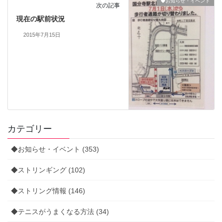
◆お知らせ・イベント
次の記事
現在の駅前状況
2015年7月15日
カテゴリー
◆お知らせ・イベント (353)
◆ストリンギング (102)
◆ストリング情報 (146)
◆テニスがうまくなる方法 (34)