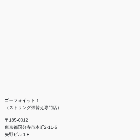
ゴーフォイット！
（ストリング張替え専門店）
〒185-0012
東京都国分寺市本町2-11-5
矢野ビル１F