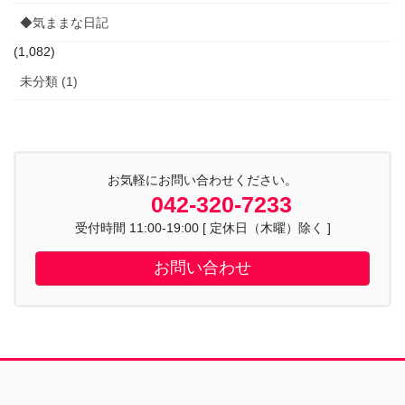
◆気ままな日記
(1,082)
未分類 (1)
お気軽にお問い合わせください。
042-320-7233
受付時間 11:00-19:00 [ 定休日（木曜）除く ]
お問い合わせ