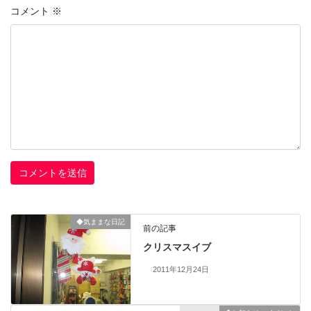
コメント
※
◆気ままな日記
前の記事
クリスマスイブ
2011年12月24日