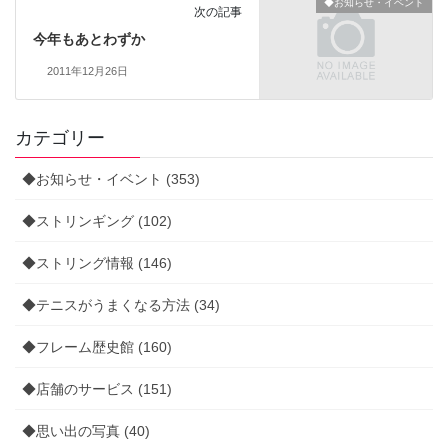
◆お知らせ・イベント
次の記事
今年もあとわずか
2011年12月26日
カテゴリー
◆お知らせ・イベント (353)
◆ストリンギング (102)
◆ストリング情報 (146)
◆テニスがうまくなる方法 (34)
◆フレーム歴史館 (160)
◆店舗のサービス (151)
◆思い出の写真 (40)