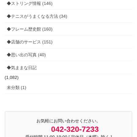
◆ストリング情報 (146)
◆テニスがうまくなる方法 (34)
◆フレーム歴史館 (160)
◆店舗のサービス (151)
◆思い出の写真 (40)
◆気ままな日記
(1,082)
未分類 (1)
お気軽にお問い合わせください。
042-320-7233