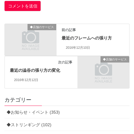
◆店舗のサービス
前の記事
最近のフレームへの張り方
2016年12月10日
◆店舗のサービス
次の記事
最近の澁谷の張り方の変化
2016年12月12日
カテゴリー
◆お知らせ・イベント (353)
◆ストリンギング (102)