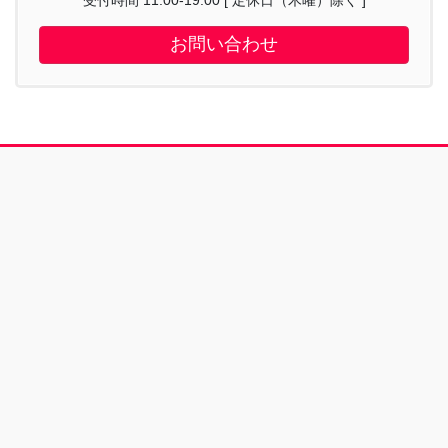
受付時間 11:00-19:00 [ 定休日（木曜）除く ]
お問い合わせ