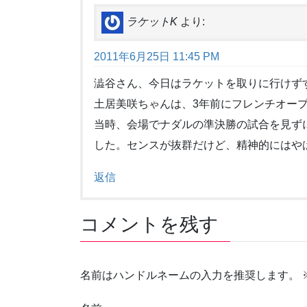
ラケットK
より:
2011年6月25日 11:45 PM
澁谷さん、今日はラケットを取りに行けず
土居美咲ちゃんは、3年前にフレンチオープ
当時、会場でナダルの準決勝の試合を見ず
した。センスが抜群だけど、精神的にはや
返信
コメントを残す
名前はハンドルネームの入力を推奨します。