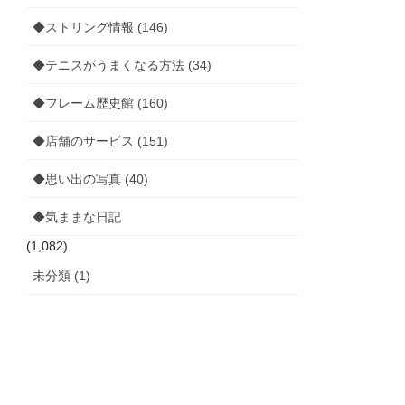
◆ストリング情報 (146)
◆テニスがうまくなる方法 (34)
◆フレーム歴史館 (160)
◆店舗のサービス (151)
◆思い出の写真 (40)
◆気ままな日記
(1,082)
未分類 (1)