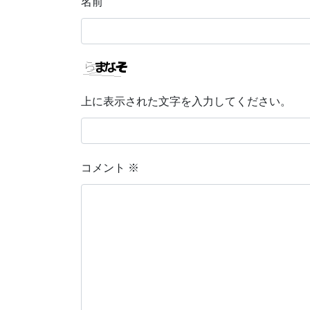
名前
上に表示された文字を入力してください。
コメント
※