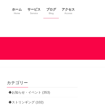
ホーム
サービス
ブログ
アクセス
Home
Service
Blog
Access
カテゴリー
◆お知らせ・イベント (353)
◆ストリンギング (102)