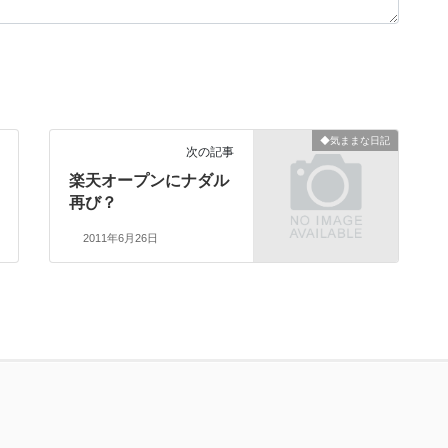
◆気ままな日記
次の記事
楽天オープンにナダル
再び？
2011年6月26日