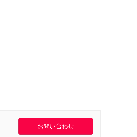
お問い合わせ