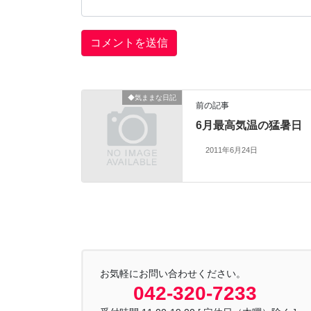
◆気ままな日記
前の記事
6月最高気温の猛暑日
2011年6月24日
お気軽にお問い合わせください。
042-320-7233