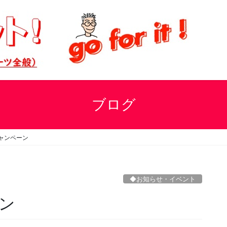
ブログ
ャンペーン
◆お知らせ・イベント
ン