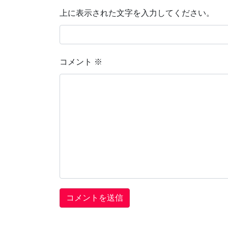
上に表示された文字を入力してください。
コメント
※