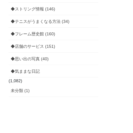
◆ストリング情報 (146)
◆テニスがうまくなる方法 (34)
◆フレーム歴史館 (160)
◆店舗のサービス (151)
◆思い出の写真 (40)
◆気ままな日記
(1,082)
未分類 (1)