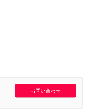
お問い合わせ