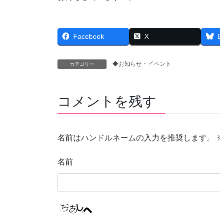
Facebook
X
◆お知らせ・イベント
カテゴリー
コメントを残す
名前はハンドルネームの入力を推奨します。
名前