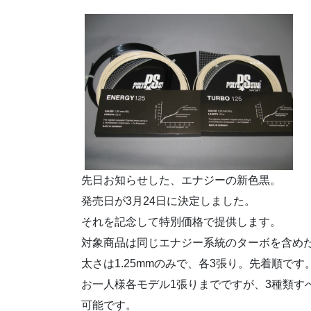
先日お知らせした、エナジーの新色黒。
発売日が3月24日に決定しました。
それを記念して特別価格で提供します。
対象商品は同じエナジー系統のターボを含めた
太さは1.25mmのみで、各3張り。先着順です
お一人様各モデル1張りまでですが、3種類す
可能です。