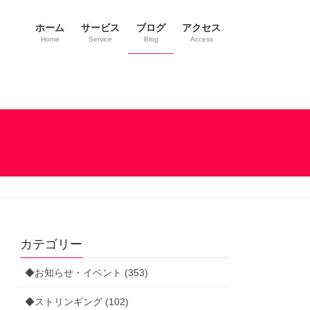
ホーム
サービス
ブログ
アクセス
Home
Service
Blog
Access
カテゴリー
◆お知らせ・イベント (353)
◆ストリンギング (102)