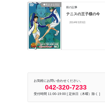
◆気ままな日記
前の記事
テニスの王子様の今
2014年3月5日
お気軽にお問い合わせください。
042-320-7233
受付時間 11:00-19:00 [ 定休日（木曜）除く ]