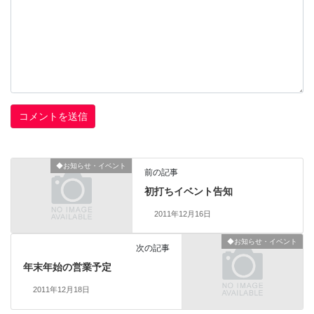
◆お知らせ・イベント
前の記事
初打ちイベント告知
2011年12月16日
◆お知らせ・イベント
次の記事
年末年始の営業予定
2011年12月18日