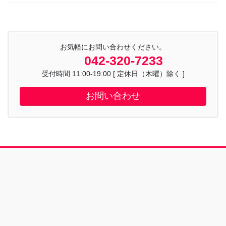
お気軽にお問い合わせください。
042-320-7233
受付時間 11:00-19:00 [ 定休日（木曜）除く ]
お問い合わせ