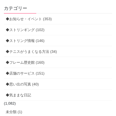
カテゴリー
◆お知らせ・イベント (353)
◆ストリンギング (102)
◆ストリング情報 (146)
◆テニスがうまくなる方法 (34)
◆フレーム歴史館 (160)
◆店舗のサービス (151)
◆思い出の写真 (40)
◆気ままな日記
(1,082)
未分類 (1)