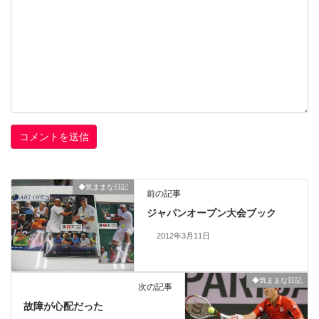
◆気ままな日記
前の記事
ジャパンオープン大会ブック
2012年3月11日
◆気ままな日記
次の記事
故障が心配だった