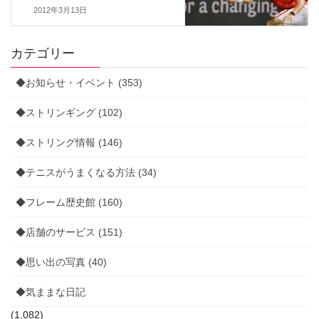
2012年3月13日
カテゴリー
◆お知らせ・イベント (353)
◆ストリンギング (102)
◆ストリング情報 (146)
◆テニスがうまくなる方法 (34)
◆フレーム歴史館 (160)
◆店舗のサービス (151)
◆思い出の写真 (40)
◆気ままな日記
(1,082)