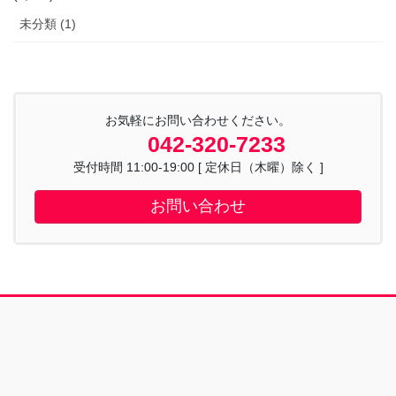
未分類 (1)
お気軽にお問い合わせください。
042-320-7233
受付時間 11:00-19:00 [ 定休日（木曜）除く ]
お問い合わせ