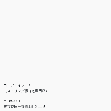
ゴーフォイット！
（ストリング張替え専門店）
〒185-0012
東京都国分寺市本町2-11-5