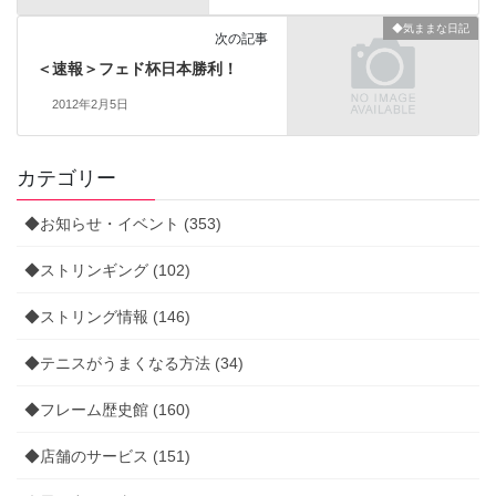
◆気ままな日記
次の記事
＜速報＞フェド杯日本勝利！
2012年2月5日
カテゴリー
◆お知らせ・イベント (353)
◆ストリンギング (102)
◆ストリング情報 (146)
◆テニスがうまくなる方法 (34)
◆フレーム歴史館 (160)
◆店舗のサービス (151)