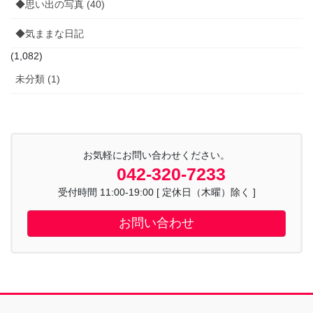
◆思い出の写真 (40)
◆気ままな日記
(1,082)
未分類 (1)
お気軽にお問い合わせください。
042-320-7233
受付時間 11:00-19:00 [ 定休日（木曜）除く ]
お問い合わせ