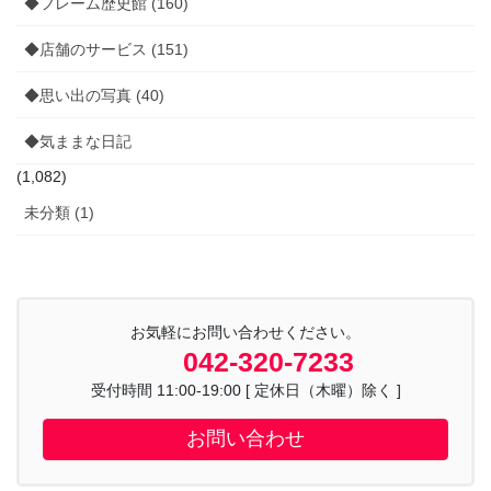
◆フレーム歴史館 (160)
◆店舗のサービス (151)
◆思い出の写真 (40)
◆気ままな日記
(1,082)
未分類 (1)
お気軽にお問い合わせください。
042-320-7233
受付時間 11:00-19:00 [ 定休日（木曜）除く ]
お問い合わせ