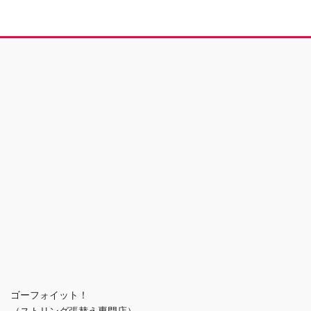
ゴーフォイット！