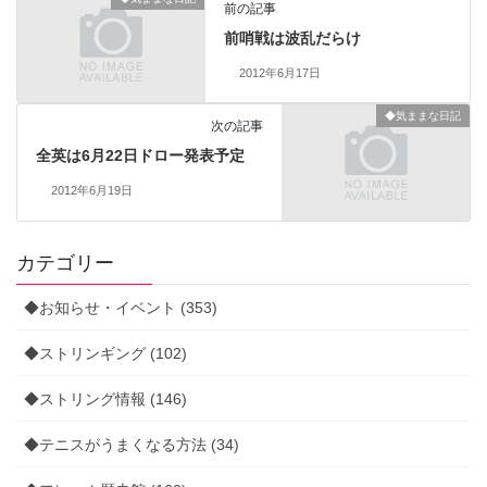
前の記事
前哨戦は波乱だらけ
2012年6月17日
◆気ままな日記
次の記事
全英は6月22日ドロー発表予定
2012年6月19日
カテゴリー
◆お知らせ・イベント (353)
◆ストリンギング (102)
◆ストリング情報 (146)
◆テニスがうまくなる方法 (34)