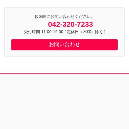
お気軽にお問い合わせください。
042-320-7233
受付時間 11:00-19:00 [ 定休日（木曜）除く ]
お問い合わせ