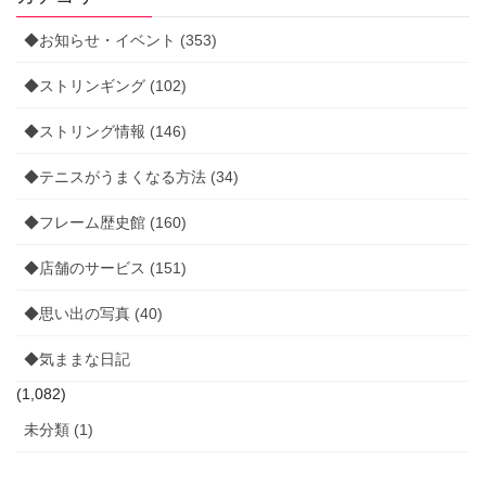
◆お知らせ・イベント (353)
◆ストリンギング (102)
◆ストリング情報 (146)
◆テニスがうまくなる方法 (34)
◆フレーム歴史館 (160)
◆店舗のサービス (151)
◆思い出の写真 (40)
◆気ままな日記
(1,082)
未分類 (1)