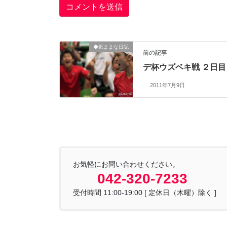
◆気ままな日記
前の記事
デ杯ウズベキ戦 ２日目
2011年7月9日
お気軽にお問い合わせください。
042-320-7233
受付時間 11:00-19:00 [ 定休日（木曜）除く ]