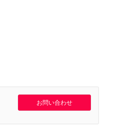
お問い合わせ