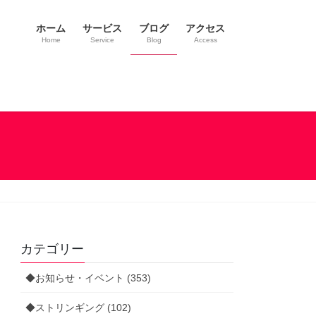
ホーム
サービス
ブログ
アクセス
Home
Service
Blog
Access
カテゴリー
◆お知らせ・イベント (353)
◆ストリンギング (102)