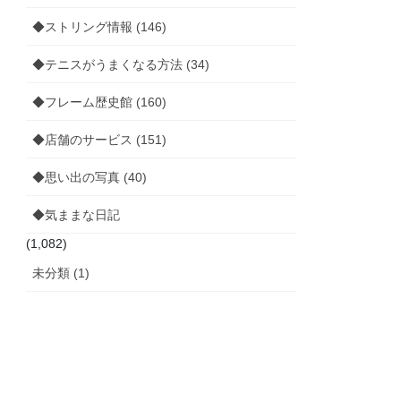
◆ストリング情報 (146)
◆テニスがうまくなる方法 (34)
◆フレーム歴史館 (160)
◆店舗のサービス (151)
◆思い出の写真 (40)
◆気ままな日記
(1,082)
未分類 (1)