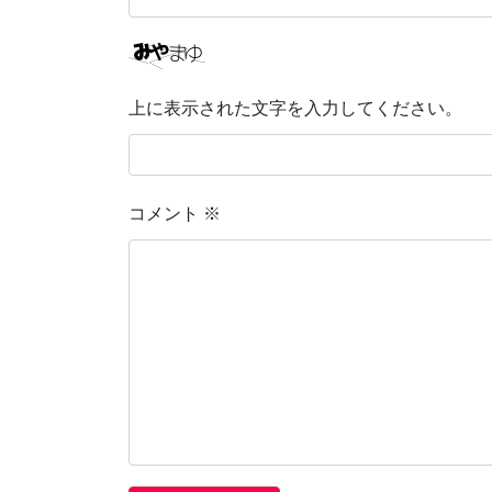
上に表示された文字を入力してください。
コメント
※