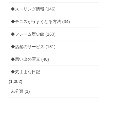
◆ストリング情報 (146)
◆テニスがうまくなる方法 (34)
◆フレーム歴史館 (160)
◆店舗のサービス (151)
◆思い出の写真 (40)
◆気ままな日記
(1,082)
未分類 (1)