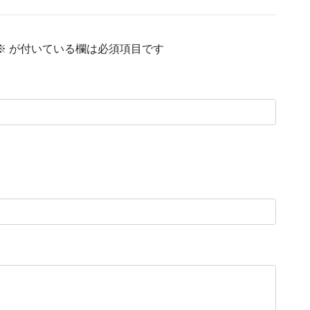
※
が付いている欄は必須項目です