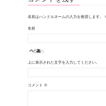
名前はハンドルネームの入力を推奨します。
名前
上に表示された文字を入力してください。
コメント
※