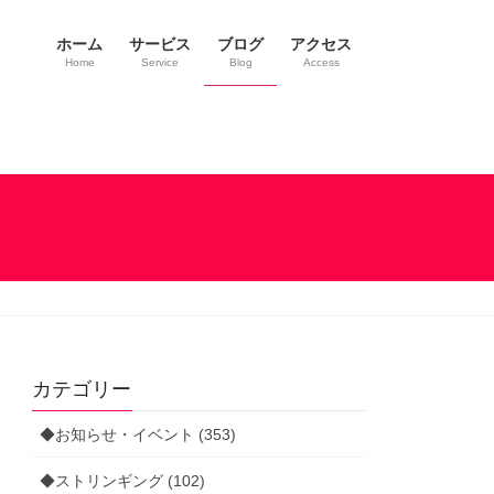
ホーム
サービス
ブログ
アクセス
Home
Service
Blog
Access
カテゴリー
◆お知らせ・イベント (353)
◆ストリンギング (102)