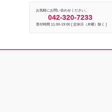
お気軽にお問い合わせください。
042-320-7233
受付時間 11:00-19:00 [ 定休日（木曜）除く ]