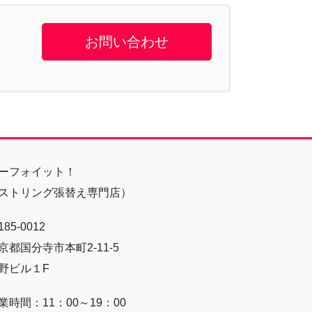
お問い合わせ
ーフォイット！
ストリング張替え専門店）
85-0012
京都国分寺市本町2-11-5
野ビル１F
業時間：11：00～19：00