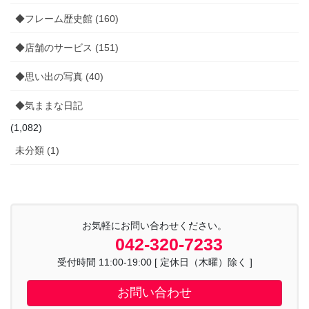
◆フレーム歴史館 (160)
◆店舗のサービス (151)
◆思い出の写真 (40)
◆気ままな日記
(1,082)
未分類 (1)
お気軽にお問い合わせください。
042-320-7233
受付時間 11:00-19:00 [ 定休日（木曜）除く ]
お問い合わせ