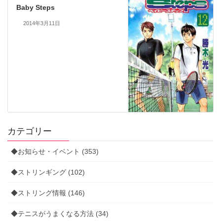
Baby Steps
2014年3月11日
カテゴリー
◆お知らせ・イベント (353)
◆ストリンギング (102)
◆ストリング情報 (146)
◆テニスがうまくなる方法 (34)