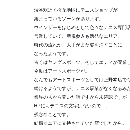
渋谷駅近く桜丘地区にテニスショップが
集まっているゾーンがあります。
ウインザーをはじめとして色々なテニス専門
営業していて、新規参入も活発なエリア。
時代の流れか、大手がまた姿を消すことに
なったようです。
古くはヤングスポーツ、そしてエディが廃業
今度はアートスポーツが。
なんでもアートスポーツとしては上野本店で
続けるようですが、テニス事業がなくなるみ
業界の人から聞いた話ですから未確認ですが
HPにもテニスの文字はないので…。
残念なことです。
結構マニアに支持されていた店でしたから。