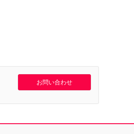
お問い合わせ