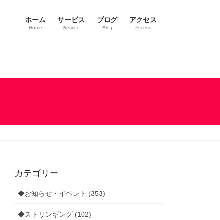
ホーム
サービス
ブログ
アクセス
Home
Service
Blog
Access
カテゴリー
◆お知らせ・イベント (353)
◆ストリンギング (102)