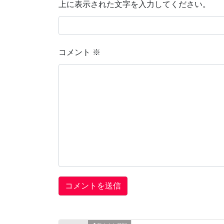
上に表示された文字を入力してください。
コメント
※