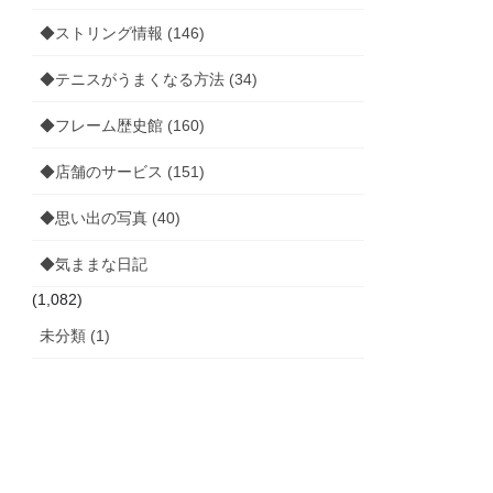
◆ストリング情報 (146)
◆テニスがうまくなる方法 (34)
◆フレーム歴史館 (160)
◆店舗のサービス (151)
◆思い出の写真 (40)
◆気ままな日記
(1,082)
未分類 (1)