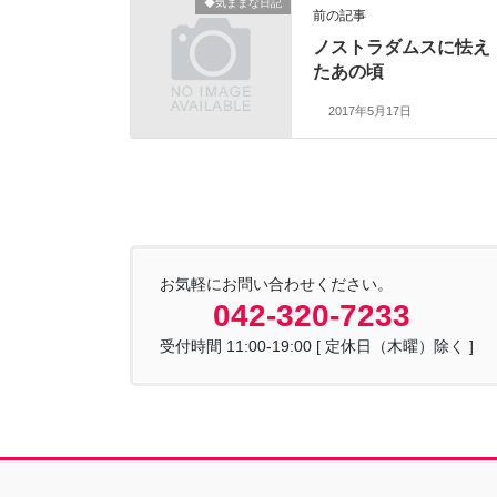
◆気ままな日記
前の記事
ノストラダムスに怯え
たあの頃
2017年5月17日
お気軽にお問い合わせください。
042-320-7233
受付時間 11:00-19:00 [ 定休日（木曜）除く ]