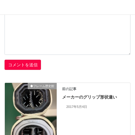
◆フレーム歴史館
前の記事
メーカーのグリップ形状違い
2017年5月4日