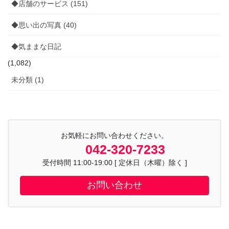
◆店舗のサービス (151)
◆思い出の写真 (40)
◆気ままな日記
(1,082)
未分類 (1)
お気軽にお問い合わせください。
042-320-7233
受付時間 11:00-19:00 [ 定休日（木曜）除く ]
お問い合わせ