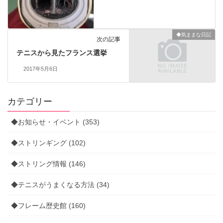
◆気ままな日記
次の記事
テニスから見たフランス選挙
2017年5月6日
カテゴリー
◆お知らせ・イベント (353)
◆ストリンギング (102)
◆ストリング情報 (146)
◆テニスがうまくなる方法 (34)
◆フレーム歴史館 (160)