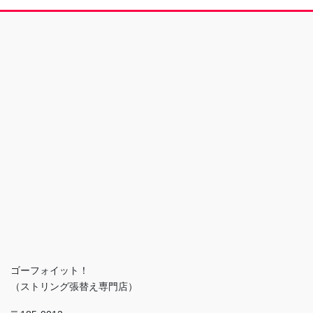
ゴーフォイット！
（ストリング張替え専門店）