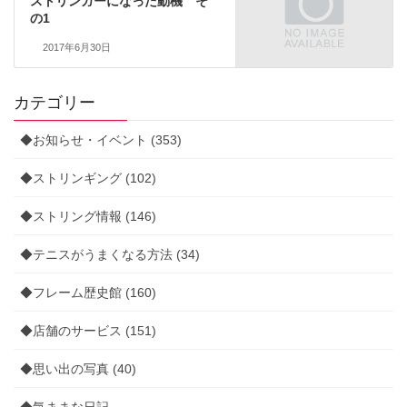
ストリンガーになった動機 そ
の1
2017年6月30日
カテゴリー
◆お知らせ・イベント (353)
◆ストリンギング (102)
◆ストリング情報 (146)
◆テニスがうまくなる方法 (34)
◆フレーム歴史館 (160)
◆店舗のサービス (151)
◆思い出の写真 (40)
◆気ままな日記