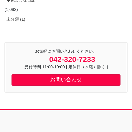
(1,082)
未分類 (1)
お気軽にお問い合わせください。
042-320-7233
受付時間 11:00-19:00 [ 定休日（木曜）除く ]
お問い合わせ