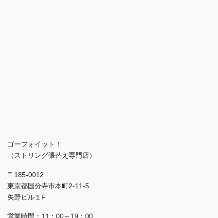
ゴーフォイット！
（ストリング張替え専門店）
〒185-0012
東京都国分寺市本町2-11-5
矢野ビル１F
営業時間：11：00～19：00