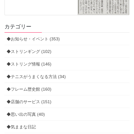
カテゴリー
◆お知らせ・イベント (353)
◆ストリンギング (102)
◆ストリング情報 (146)
◆テニスがうまくなる方法 (34)
◆フレーム歴史館 (160)
◆店舗のサービス (151)
◆思い出の写真 (40)
◆気ままな日記