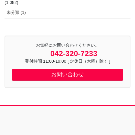
(1,082)
未分類 (1)
お気軽にお問い合わせください。
042-320-7233
受付時間 11:00-19:00 [ 定休日（木曜）除く ]
お問い合わせ