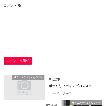
コメント
※
◆テニスがうまくなる方法
前の記事
ボールリフティングのススメ
2013年10月26日
◆テニスがうまくなる方法
次の記事