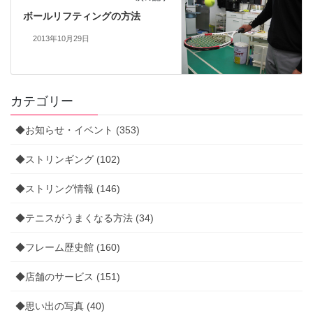
ボールリフティングの方法
2013年10月29日
カテゴリー
◆お知らせ・イベント (353)
◆ストリンギング (102)
◆ストリング情報 (146)
◆テニスがうまくなる方法 (34)
◆フレーム歴史館 (160)
◆店舗のサービス (151)
◆思い出の写真 (40)