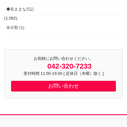
◆気ままな日記
(1,082)
未分類 (1)
お気軽にお問い合わせください。
042-320-7233
受付時間 11:00-19:00 [ 定休日（木曜）除く ]
お問い合わせ