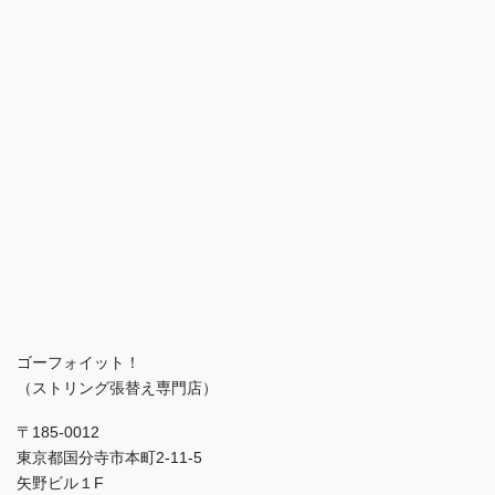
ゴーフォイット！
（ストリング張替え専門店）
〒185-0012
東京都国分寺市本町2-11-5
矢野ビル１F