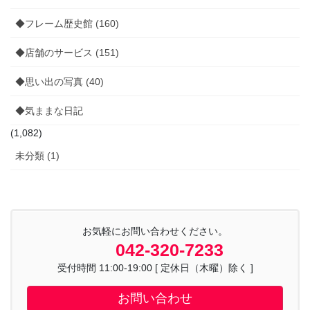
◆フレーム歴史館 (160)
◆店舗のサービス (151)
◆思い出の写真 (40)
◆気ままな日記
(1,082)
未分類 (1)
お気軽にお問い合わせください。
042-320-7233
受付時間 11:00-19:00 [ 定休日（木曜）除く ]
お問い合わせ