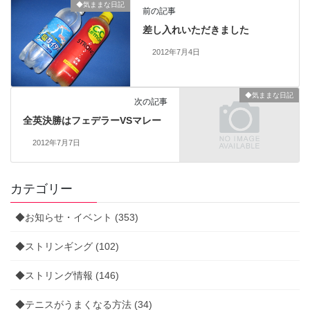
◆気ままな日記
前の記事
差し入れいただきました
2012年7月4日
◆気ままな日記
次の記事
全英決勝はフェデラーVSマレー
2012年7月7日
カテゴリー
◆お知らせ・イベント (353)
◆ストリンギング (102)
◆ストリング情報 (146)
◆テニスがうまくなる方法 (34)