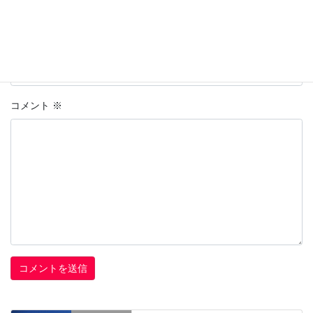
上に表示された文字を入力してください。
コメント
※