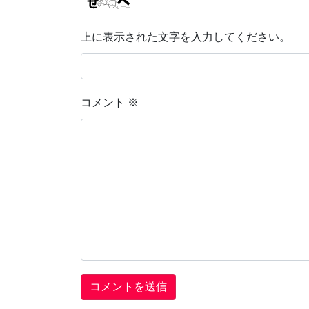
上に表示された文字を入力してください。
コメント
※