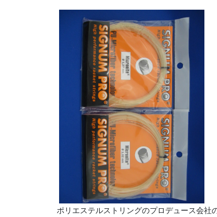
ポリエステルストリングのプロデュース会社