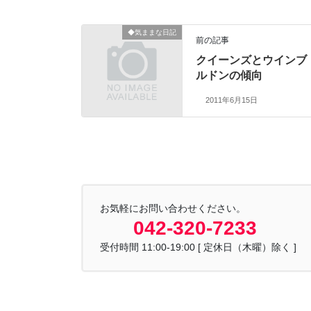
◆気ままな日記
前の記事
クイーンズとウインブ
ルドンの傾向
2011年6月15日
お気軽にお問い合わせください。
042-320-7233
受付時間 11:00-19:00 [ 定休日（木曜）除く ]