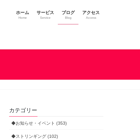
ホーム
サービス
ブログ
アクセス
Home
Service
Blog
Access
カテゴリー
◆お知らせ・イベント (353)
◆ストリンギング (102)