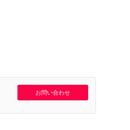
お問い合わせ