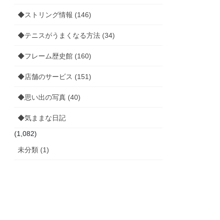
◆ストリング情報 (146)
◆テニスがうまくなる方法 (34)
◆フレーム歴史館 (160)
◆店舗のサービス (151)
◆思い出の写真 (40)
◆気ままな日記
(1,082)
未分類 (1)