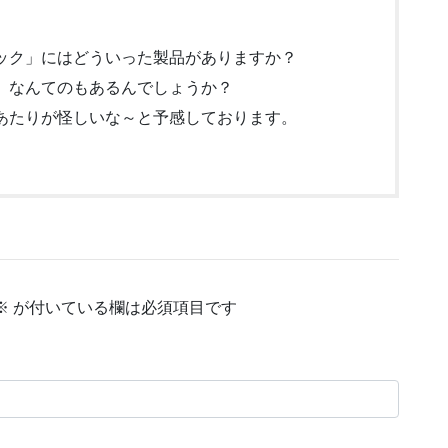
ック」にはどういった製品がありますか？
」なんてのもあるんでしょうか？
あたりが怪しいな～と予感しております。
※
が付いている欄は必須項目です