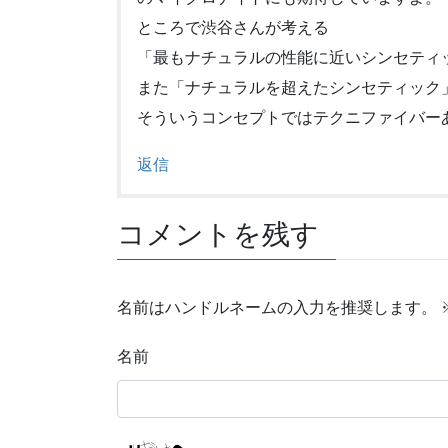
ところで渋谷さんが考える
「最もナチュラルの性能に近いシンセティ
また「ナチュラルを超えたシンセティック
そういうコンセプトではテクニファイバー
返信
コメントを残す
名前はハンドルネームの入力を推奨します。
名前