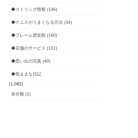
◆ストリング情報 (146)
◆テニスがうまくなる方法 (34)
◆フレーム歴史館 (160)
◆店舗のサービス (151)
◆思い出の写真 (40)
◆気ままな日記
(1,082)
未分類 (1)