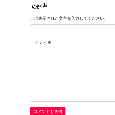
上に表示された文字を入力してください。
コメント
※