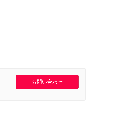
お問い合わせ