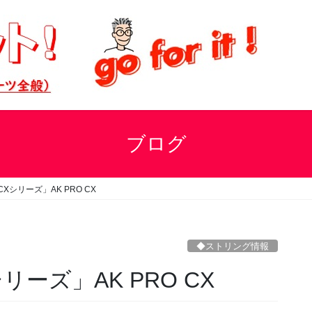
ブログ
シリーズ」AK PRO CX
◆ストリング情報
ーズ」AK PRO CX