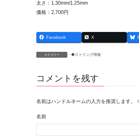
太さ：1.30mm/1.25mm
価格：2,700円
Facebook
X
◆ストリング情報
カテゴリー
コメントを残す
名前はハンドルネームの入力を推奨します。
名前