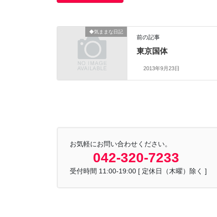
◆気ままな日記
前の記事
東京国体
2013年9月23日
お気軽にお問い合わせください。
042-320-7233
受付時間 11:00-19:00 [ 定休日（木曜）除く ]