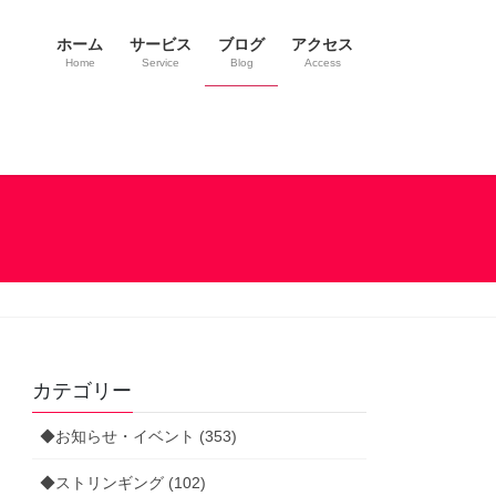
ホーム
サービス
ブログ
アクセス
Home
Service
Blog
Access
カテゴリー
◆お知らせ・イベント (353)
◆ストリンギング (102)