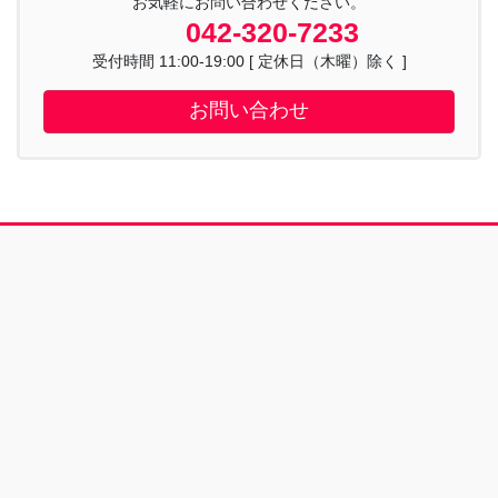
お気軽にお問い合わせください。
042-320-7233
受付時間 11:00-19:00 [ 定休日（木曜）除く ]
お問い合わせ