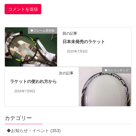
◆フレーム歴史館
前の記事
日本未発売のラケット
2015年7月6日
◆ストリンギング
次の記事
ラケットの使われ方から
2015年7月8日
カテゴリー
◆お知らせ・イベント (353)