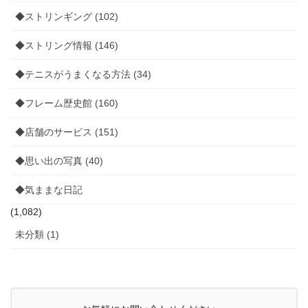
◆ストリンギング (102)
◆ストリング情報 (146)
◆テニスがうまくなる方法 (34)
◆フレーム歴史館 (160)
◆店舗のサービス (151)
◆思い出の写真 (40)
◆気ままな日記
(1,082)
未分類 (1)